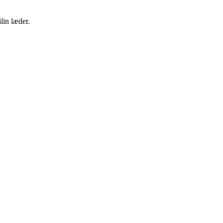
lin læder.