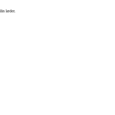
lin læder.