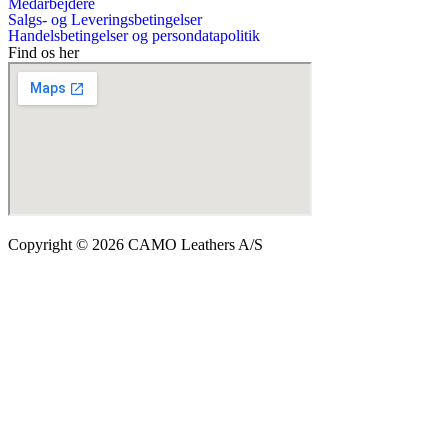
Medarbejdere
Salgs- og Leveringsbetingelser
Handelsbetingelser og persondatapolitik
Find os her
Copyright © 2026 CAMO Leathers A/S