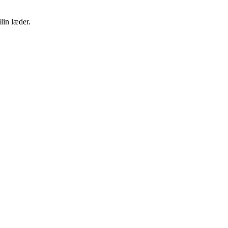
lin læder.